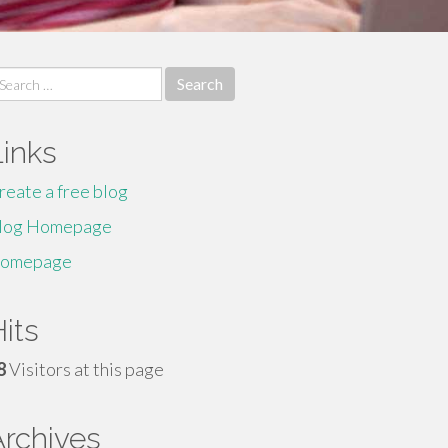
earch
r:
Links
reate a free blog
log Homepage
omepage
its
8
Visitors at this page
Archives