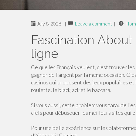
July 8, 2026
|
Leave a comment
|
Hom
Fascination About 
ligne
Ce que les Français veulent, c'est trouver les 
gagner de l'argent par la même occasion. C'es
casinos qui proposent des jeux populaires et l
roulette, le blackjack et le baccara.
Si vous aussi, cette problem vous taraude l'esp
clefs pour débusquer les meilleurs sites qui o
Pour une belle expérience sur les plateformes
d'Yggdrasil Gaming.