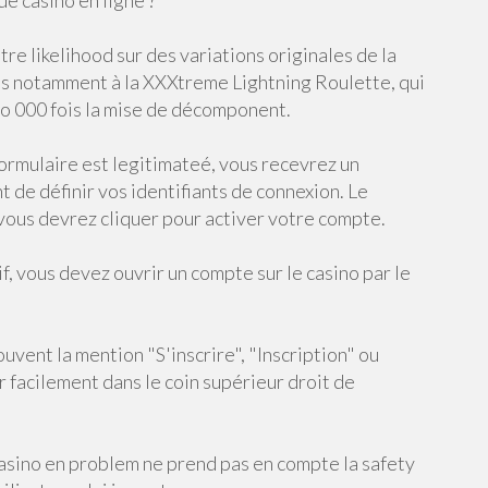
de casino en ligne ?
re likelihood sur des variations originales de la
ons notamment à la XXXtreme Lightning Roulette, qui
o 000 fois la mise de décomponent.
formulaire est legitimateé, vous recevrez un
 de définir vos identifiants de connexion. Le
 vous devrez cliquer pour activer votre compte.
f, vous devez ouvrir un compte sur le casino par le
souvent la mention "S'inscrire", "Inscription" ou
 facilement dans le coin supérieur droit de
 casino en problem ne prend pas en compte la safety