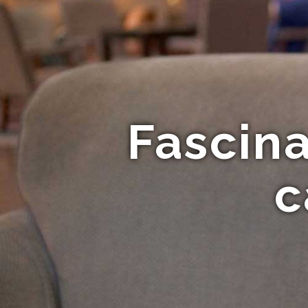
Fascina
c